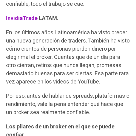
confiable, todo el trabajo se cae.
InvidiaTrade
LATAM.
En los últimos años Latinoamérica ha visto crecer
una nueva generación de traders. También ha visto
cómo cientos de personas pierden dinero por
elegir mal el broker. Cuentas que de un día para
otro cierran, retiros que nunca llegan, promesas
demasiado buenas para ser ciertas. Esa parte rara
vez aparece en los videos de YouTube.
Por eso, antes de hablar de spreads, plataformas o
rendimiento, vale la pena entender qué hace que
un broker sea realmente confiable.
Los pilares de un broker en el que se puede
confiar