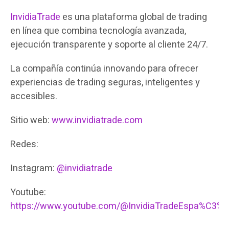
InvidiaTrade
es una plataforma global de trading
en línea que combina tecnología avanzada,
ejecución transparente y soporte al cliente 24/7.
La compañía continúa innovando para ofrecer
experiencias de trading seguras, inteligentes y
accesibles.
Sitio web:
www.invidiatrade.com
Redes:
Instagram:
@invidiatrade
Youtube:
https://www.youtube.com/@InvidiaTradeEspa%C3%B