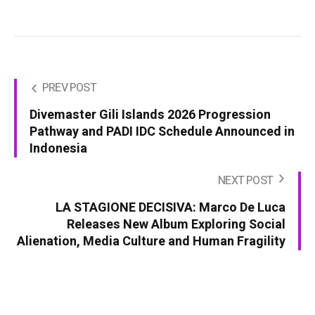
PREV POST
Divemaster Gili Islands 2026 Progression
Pathway and PADI IDC Schedule Announced in
Indonesia
NEXT POST
LA STAGIONE DECISIVA: Marco De Luca
Releases New Album Exploring Social
Alienation, Media Culture and Human Fragility