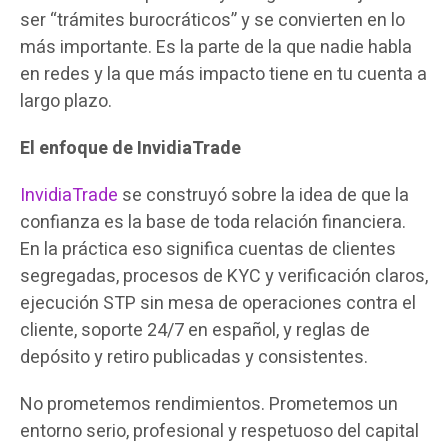
ser “trámites burocráticos” y se convierten en lo
más importante. Es la parte de la que nadie habla
en redes y la que más impacto tiene en tu cuenta a
largo plazo.
El enfoque de InvidiaTrade
InvidiaTrade
se construyó sobre la idea de que la
confianza es la base de toda relación financiera.
En la práctica eso significa cuentas de clientes
segregadas, procesos de KYC y verificación claros,
ejecución STP sin mesa de operaciones contra el
cliente, soporte 24/7 en español, y reglas de
depósito y retiro publicadas y consistentes.
No prometemos rendimientos. Prometemos un
entorno serio, profesional y respetuoso del capital