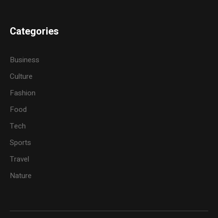
Categories
Business
Culture
Fashion
Food
Tech
Sports
Travel
Nature