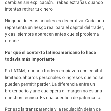
cambian sin explicación. Trabas extrañas cuando
intentas retirar tu dinero.
Ninguna de esas señales es decorativa. Cada una
representa un riesgo real para el capital del trader,
y casi siempre aparecen antes que el problema
grande.
Por qué el contexto latinoamericano lo hace
todavía más importante
En LATAM, muchos traders empiezan con capital
limitado, ahorros personales o ingresos que no se
pueden permitir perder. La diferencia entre un
broker serio y uno que opera al margen no es una
cuestión técnica. Es una cuestión de patrimonio.
Por eso la transparencia y la regulación dejan de