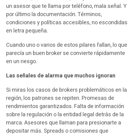
un asesor que te llama por teléfono, mala señal. Y
por último la documentación. Términos,
condiciones y políticas accesibles, no escondidas
en letra pequeña.
Cuando uno o varios de estos pilares fallan, lo que
parecía un buen broker se convierte rápidamente
en un riesgo.
Las señales de alarma que muchos ignoran
Si miras los casos de brokers problemáticos en la
región, los patrones se repiten. Promesas de
rendimientos garantizados. Falta de información
sobre la regulación o la entidad legal detrás de la
marca. Asesores que llaman para presionarte a
depositar más. Spreads o comisiones que