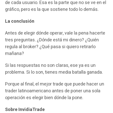
de cada usuario. Esa es la parte que no se ve en el
gráfico, pero es la que sostiene todo lo demás.
La conclusión
Antes de elegir dónde operar, vale la pena hacerte
tres preguntas. ¿Dónde está mi dinero? ¿Quién
regula al broker? ¿Qué pasa si quiero retirarlo
mañana?
Si las respuestas no son claras, ese ya es un
problema. Si lo son, tienes media batalla ganada.
Porque al final, el mejor trade que puede hacer un
trader latinoamericano antes de poner una sola
operación es elegir bien dónde la pone.
Sobre InvidiaTrade