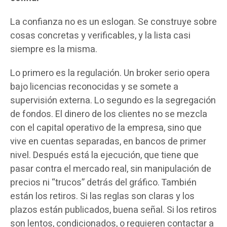
La confianza no es un eslogan. Se construye sobre
cosas concretas y verificables, y la lista casi
siempre es la misma.
Lo primero es la regulación. Un broker serio opera
bajo licencias reconocidas y se somete a
supervisión externa. Lo segundo es la segregación
de fondos. El dinero de los clientes no se mezcla
con el capital operativo de la empresa, sino que
vive en cuentas separadas, en bancos de primer
nivel. Después está la ejecución, que tiene que
pasar contra el mercado real, sin manipulación de
precios ni “trucos” detrás del gráfico. También
están los retiros. Si las reglas son claras y los
plazos están publicados, buena señal. Si los retiros
son lentos, condicionados, o requieren contactar a